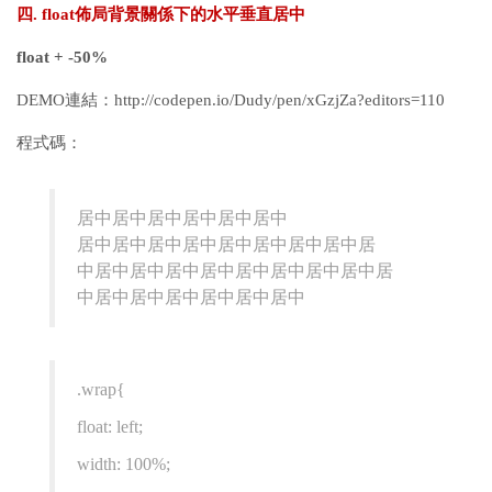
四. float佈局背景關係下的水平垂直居中
float + -50%
DEMO連結：http://codepen.io/Dudy/pen/xGzjZa?editors=110
程式碼：
居中居中居中居中居中居中
居中居中居中居中居中居中居中居中居
中居中居中居中居中居中居中居中居中居
中居中居中居中居中居中居中
.wrap{
float: left;
width: 100%;