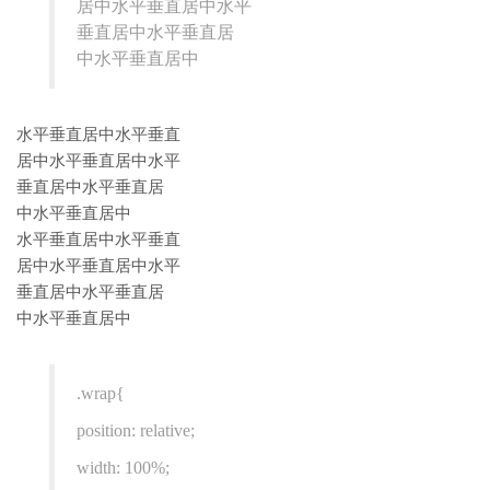
居中水平垂直居中水平
垂直居中水平垂直居
中水平垂直居中
水平垂直居中水平垂直
居中水平垂直居中水平
垂直居中水平垂直居
中水平垂直居中
水平垂直居中水平垂直
居中水平垂直居中水平
垂直居中水平垂直居
中水平垂直居中
.wrap{
position: relative;
width: 100%;