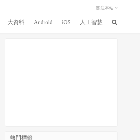
關注本站
大資料
Android
iOS
人工智慧
熱門標籤