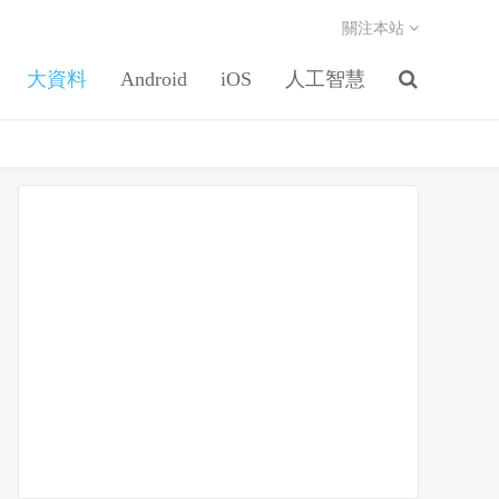
關注本站
大資料
Android
iOS
人工智慧