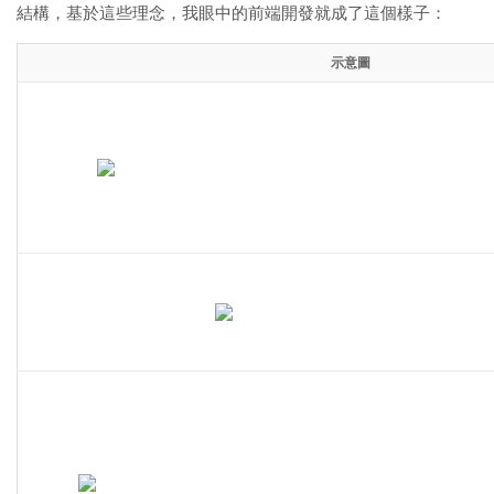
結構，基於這些理念，我眼中的前端開發就成了這個樣子：
示意圖