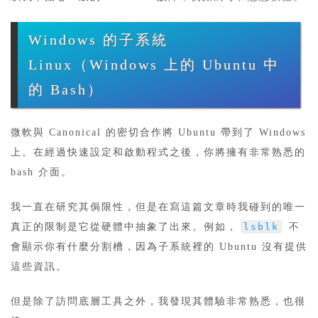
Windows 的子系統
Linux（Windows 上的 Ubuntu 中
的 Bash）
微軟與 Canonical 的密切合作將 Ubuntu 帶到了 Windows
上。在經過快速設定和啟動程式之後，你將擁有非常熟悉的
bash 介面。
我一直在研究其侷限性，但是在寫這篇文章時我碰到的唯一
真正的限制是它從硬體中抽象了出來。例如，
lsblk
不
會顯示你有什麼分割槽，因為子系統裡的 Ubuntu 沒有提供
這些資訊。
但是除了訪問底層工具之外，我發現其體驗非常熟悉，也很