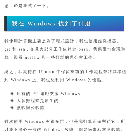
思，於是我試了一下。
我在 Windows 找到了什麼
我使用計算機主要是為了程式設計，我也使用虛擬機器、
git 和 ssh，並且大部分工作依賴於 bash。我偶爾也會玩遊
戲，觀看 netflix 和一些輕鬆的辦公室工作。
總之，我期待在 Ubuntu 中保留當前的工作流程並將其移植
到 Windows 上。我也想利用 Windows 的優點。
◈ 所有的 PC 遊戲支援 Windows
◈ 大多數程式是原生的
◈ 微軟辦公軟體
雖然使用 Windows 有很多坑，但是我打算正確對待它，所
以我不擔心一般的 Windows 故障，例如病毒和惡意軟體。