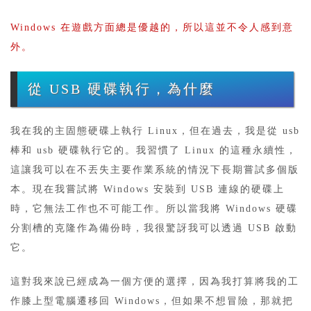
Windows 在遊戲方面總是優越的，所以這並不令人感到意
外。
從 USB 硬碟執行，為什麼
我在我的主固態硬碟上執行 Linux，但在過去，我是從 usb
棒和 usb 硬碟執行它的。我習慣了 Linux 的這種永續性，
這讓我可以在不丟失主要作業系統的情況下長期嘗試多個版
本。現在我嘗試將 Windows 安裝到 USB 連線的硬碟上
時，它無法工作也不可能工作。所以當我將 Windows 硬碟
分割槽的克隆作為備份時，我很驚訝我可以透過 USB 啟動
它。
這對我來說已經成為一個方便的選擇，因為我打算將我的工
作膝上型電腦遷移回 Windows，但如果不想冒險，那就把