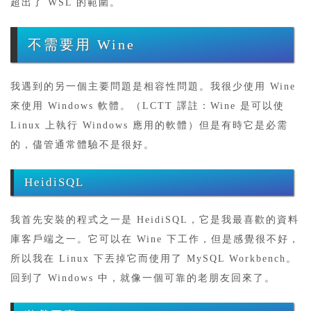
超出了 WSL 的範圍。
不需要用 Wine
我遇到的另一個主要問題是相容性問題。我很少使用 Wine
來使用 Windows 軟體。（LCTT 譯註：Wine 是可以使
Linux 上執行 Windows 應用的軟體）但是有時它是必需
的，儘管通常體驗不是很好。
HeidiSQL
我首先安裝的程式之一是 HeidiSQL，它是我最喜歡的資料
庫客戶端之一。它可以在 Wine 下工作，但是感覺很不好，
所以我在 Linux 下丟掉它而使用了 MySQL Workbench。
回到了 Windows 中，就像一個可靠的老朋友回來了。