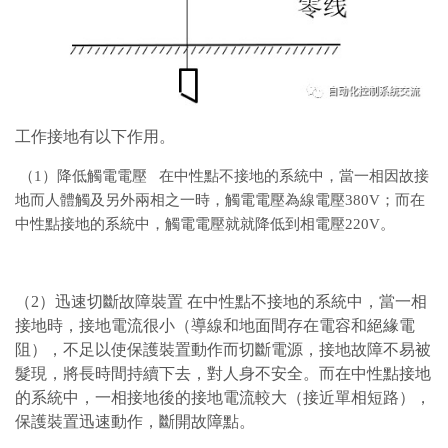
工作接地有以下作用。
（1）降低觸電電壓 在中性點不接地的系統中，當一相因故接
地而人體觸及另外兩相之一時，觸電電壓為線電壓380V；而在
中性點接地的系統中，觸電電壓就就降低到相電壓220V。
（2）迅速切斷故障裝置 在中性點不接地的系統中，當一相
接地時，接地電流很小（導線和地面間存在電容和絕緣電
阻），不足以使保護裝置動作而切斷電源，接地故障不易被
髮現，將長時間持續下去，對人身不安全。而在中性點接地
的系統中，一相接地後的接地電流較大（接近單相短路），
保護裝置迅速動作，斷開故障點。