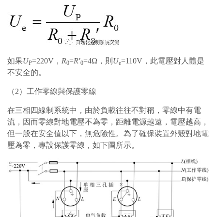
如果
U
=220V，
R
=
R′
=4Ω，則
U
=110V，此電壓對人體是
P
0
0
e
不安全的。
（2）工作零線與保護零線
在三相四線制系統中，由於負載往往不對稱，零線中有電
流，因而零線對地電壓不為零，距離電源越遠，電壓越高，
但一般在安全值以下，無危險性。為了確保裝置外殼對地電
壓為零，專設保護零線，如下圖所示。