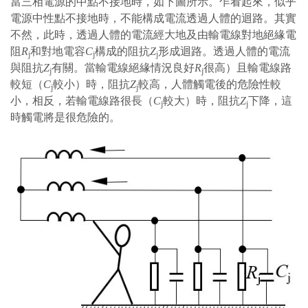
當三相電源的中點不接地時，如下圖所示。乍看起來，似乎
電源中性點不接地時，不能構成電流透過人體的迴路。其實
不然，此時，透過人體的電流經大地及由輸電線對地絕緣電
阻
R
和對地電容
C
構成的阻抗
Z
形成迴路。透過人體的電流
j
j
j
與阻抗
Z
有關。當輸電線絕緣情況良好
R
很高）且輸電線路
j
j
較短（
C
較小）時，阻抗
Z
較高，人體觸電後的危險性較
j
j
小，相反，若輸電線路很長（
C
較大）時，阻抗
Z
下降，這
j
j
時觸電將是很危險的。