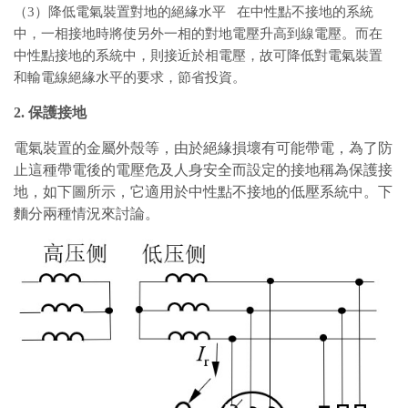
（3）降低電氣裝置對地的絕緣水平 在中性點不接地的系統
中，一相接地時將使另外一相的對地電壓升高到線電壓。而在
中性點接地的系統中，則接近於相電壓，故可降低對電氣裝置
和輸電線絕緣水平的要求，節省投資。
2.
保護接地
電氣裝置的金屬外殼等，由於絕緣損壞有可能帶電，為了防
止這種帶電後的電壓危及人身安全而設定的接地稱為保護接
地，如下圖所示，它適用於中性點不接地的低壓系統中。下
麵分兩種情況來討論。