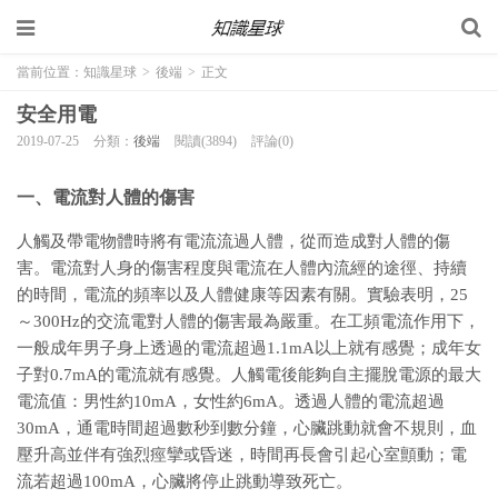
當前位置：
知識星球
>
後端
>
正文
安全用電
2019-07-25
分類：
後端
閱讀(3894)
評論(0)
一、電流對人體的傷害
人觸及帶電物體時將有電流流過人體，從而造成對人體的傷
害。電流對人身的傷害程度與電流在人體內流經的途徑、持續
的時間，電流的頻率以及人體健康等因素有關。實驗表明，25
～300Hz的交流電對人體的傷害最為嚴重。在工頻電流作用下，
一般成年男子身上透過的電流超過1.1mA以上就有感覺；成年女
子對0.7mA的電流就有感覺。人觸電後能夠自主擺脫電源的最大
電流值：男性約10mA，女性約6mA。透過人體的電流超過
30mA，通電時間超過數秒到數分鐘，心臟跳動就會不規則，血
壓升高並伴有強烈痙攣或昏迷，時間再長會引起心室顫動；電
流若超過100mA，心臟將停止跳動導致死亡。