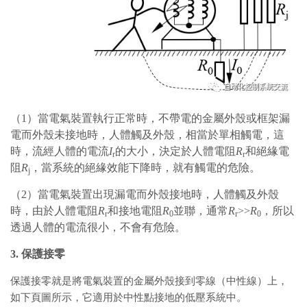
（1）當電氣裝置執行正常時，不帶電的金屬外殼或框架漏
電而外殼未接地時，人體觸及外殼，相當於單相觸電，這
時，流經人體的電流
I
的大小，決定於人體電阻
R
和絕緣電
r
r
阻
R
，當系統的絕緣效能下降時，就有觸電的危險。
j
（2）當電氣裝置出現漏電而外殼接地時，人體觸及外殼
時，由於人體電阻
R
和接地電阻
R
並聯，通常
R
>>
R
，所以
r
0
r
0
透過人體的電流很小，不會有危險。
3.
保護接零
保護接零就是將電氣裝置的金屬外殼接到零線（中性線）上，
如下頁圖所示，它適用於中性點接地的低壓系統中。