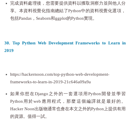
完成資料處理後，您需要提供資料以獲取洞察力並與他人分
享。本資料視覺化指南總結了Python中的資料視覺化選項，
包括Pandas，Seaborn和ggplot的Python實現。
30. Top Python Web Development Frameworks to Learn in
2019
https://hackernoon.com/top-python-web-development-
frameworks-to-learn-in-2019-21c646a09a9a
如果你想在Django之外的一套選項用Python開發並學習
Python用於web應用程式，那麼這個編譯就是最好的。
Hacker Noon出版物通常也會在本文之外的Python上提供有用
的資源。值得一試。