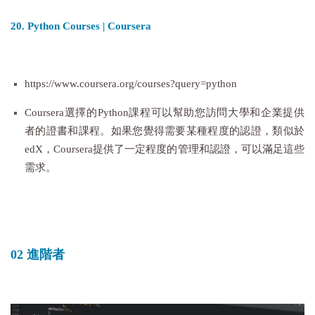
20. Python Courses | Coursera
https://www.coursera.org/courses?query=python
Coursera選擇的Python課程可以幫助您訪問大學和企業提供
者的證書和課程。如果您覺得需要某種程度的認證，類似於
edX，Coursera提供了一定程度的管理和認證，可以滿足這些
需求。
02 進階者