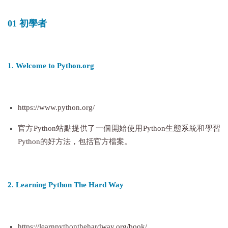
01 初學者
1. Welcome to Python.org
https://www.python.org/
官方Python站點提供了一個開始使用Python生態系統和學習
Python的好方法，包括官方檔案。
2. Learning Python The Hard Way
https://learnpythonthehardway.org/book/