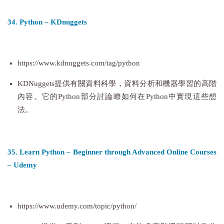
34. Python – KDnuggets
https://www.kdnuggets.com/tag/python
KDNuggets提供有關資料科學，資料分析和機器學習的高階
內容。它的Python部分討論瞭如何在Python中實現這些想
法。
35. Learn Python – Beginner through Advanced Online Courses
– Udemy
https://www.udemy.com/topic/python/