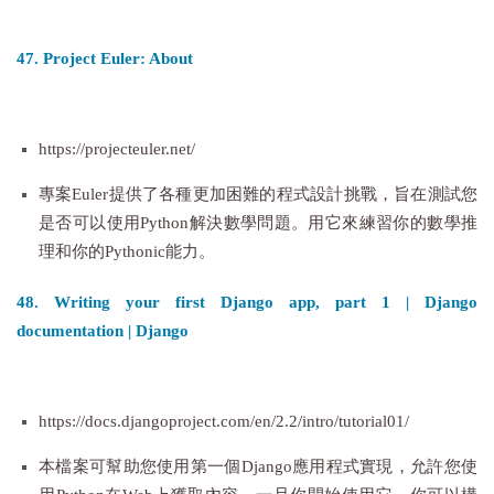
47. Project Euler: About
https://projecteuler.net/
專案Euler提供了各種更加困難的程式設計挑戰，旨在測試您
是否可以使用Python解決數學問題。用它來練習你的數學推
理和你的Pythonic能力。
48. Writing your first Django app, part 1 | Django
documentation | Django
https://docs.djangoproject.com/en/2.2/intro/tutorial01/
本檔案可幫助您使用第一個Django應用程式實現，允許您使