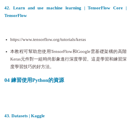
42. Learn and use machine learning | TensorFlow Core |
TensorFlow
https://www.tensorflow.org/tutorials/keras
本教程可幫助您使用TensorFlow和Google雲基礎架構的高階
Keras元件對一組時尚影象進行深度學習。這是學習和練習深
度學習技巧的好方法。
04 練習使用Python的資源
43. Datasets | Kaggle