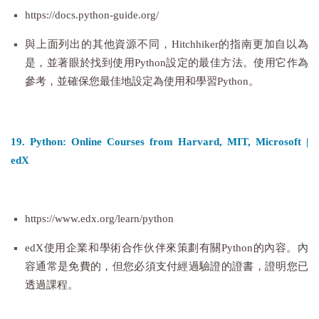
https://docs.python-guide.org/
與上面列出的其他資源不同，Hitchhiker的指南更加自以為
是，並著眼於找到使用Python設定的最佳方法。使用它作為
參考，並確保您最佳地設定為使用和學習Python。
19. Python: Online Courses from Harvard, MIT, Microsoft |
edX
https://www.edx.org/learn/python
edX使用企業和學術合作伙伴來策劃有關Python的內容。內
容通常是免費的，但您必須支付經過驗證的證書，證明您已
透過課程。