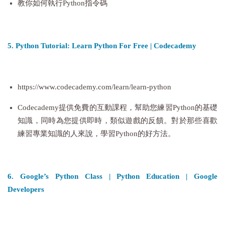
教你如何執行Python指令碼
5. Python Tutorial: Learn Python For Free | Codecademy
https://www.codecademy.com/learn/learn-python
Codecademy提供免費的互動課程，幫助您練習Python的基礎
知識，同時為您提供即時，類似遊戲的反饋。對於那些喜歡
練習專業知識的人來說，學習Python的好方法。
6. Google’s Python Class | Python Education | Google
Developers