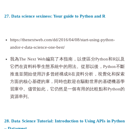
27. Data science sexiness: Your guide to Python and R
https://thenextweb.com/dd/2016/04/08/start-using-python-
andor-r-data-science-one-best/
我為The Next Web編寫了本指南，以便區分Python和R以及
它們在資料科學生態系統中的用法。從那以後，Python不斷
推進並開始使用許多曾經構成R在資料分析，視覺化和探索
方面的核心基礎的庫，同時也歡迎在驅動世界的基礎機器學
習庫中。儘管如此，它仍然是一個有用的比較點和Python的
資源串列。
28. Data Science Tutorial: Introduction to Using APIs in Python
– Dataquest