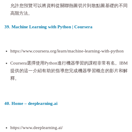
允許您預覽可以將資料從關聯熱圖切片到散點圖基礎的不同
高階方法。
39. Machine Learning with Python | Coursera
https://www.coursera.org/learn/machine-learning-with-python
Coursera選擇使用Python進行機器學習的課程非常有名。IBM
提供的這一介紹有助於指導您完成機器學習概念的影片和解
釋。
40. Home – deeplearning.ai
https://www.deeplearning.ai/