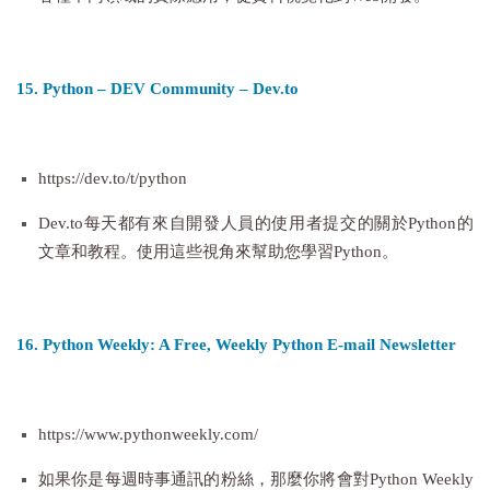
15. Python – DEV Community – Dev.to
https://dev.to/t/python
Dev.to每天都有來自開發人員的使用者提交的關於Python的
文章和教程。使用這些視角來幫助您學習Python。
16. Python Weekly: A Free, Weekly Python E-mail Newsletter
https://www.pythonweekly.com/
如果你是每週時事通訊的粉絲，那麼你將會對Python Weekly