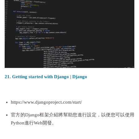
21. Getting started with Django | Django
https://www.djangoproject.com/start/
官方的Django框架介紹將幫助您進行設定，以便您可以使用
Python進行Web開發。