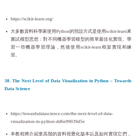
https://scikit-learn.org/
大多數資料科學家使用Python的預設方式是使用scikit-learn來
嘗試模型思想：對不同機器學習模型的簡單最佳化實現。學
習一些機器學習理論，然後使用scikit-learn框架實現和練
習。
38. The Next Level of Data Visualization in Python – Towards
Data Science
https://towardsdatascience.com/the-next-level-of-data-
visualization-in-python-dd6e99039d5e
本教程將介紹更高階的資料視覺化版本以及如何實現它們，