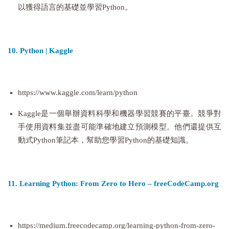
以獲得語言的基礎並學習Python。
10. Python | Kaggle
https://www.kaggle.com/learn/python
Kaggle是一個舉辦資料科學和機器學習競賽的平臺。競爭對
手使用資料集並盡可能準確地建立預測模型。他們還提供互
動式Python筆記本，幫助您學習Python的基礎知識。
11. Learning Python: From Zero to Hero – freeCodeCamp.org
https://medium.freecodecamp.org/learning-python-from-zero-