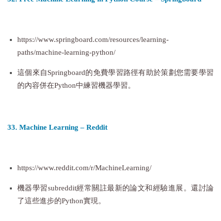
https://www.springboard.com/resources/learning-
paths/machine-learning-python/
這個來自Springboard的免費學習路徑有助於策劃您需要學習
的內容併在Python中練習機器學習。
33. Machine Learning – Reddit
https://www.reddit.com/r/MachineLearning/
機器學習subreddit經常關註最新的論文和經驗進展。還討論
了這些進步的Python實現。