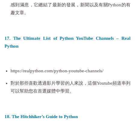
感到滿意，它總結了最新的發展，新聞以及有關Python的有
趣文章。
17. The Ultimate List of Python YouTube Channels – Real
Python
https://realpython.com/python-youtube-channels/
對於那些喜歡透過影片學習的人來說，這個Youtube頻道串列
可以幫助您在首選媒體中學習。
18. The Hitchhiker’s Guide to Python