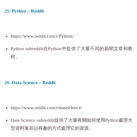
25. Python – Reddit
https://www.reddit.com/r/Python/
Python subreddit在Python中提供了大量不同的新聞文章和教
程。
26. Data Science – Reddit
https://www.reddit.com/r/datascience/
Data Science subreddit提供了大量有關如何使用Python處理大
型資料集並以有趣的方式處理它的資源。