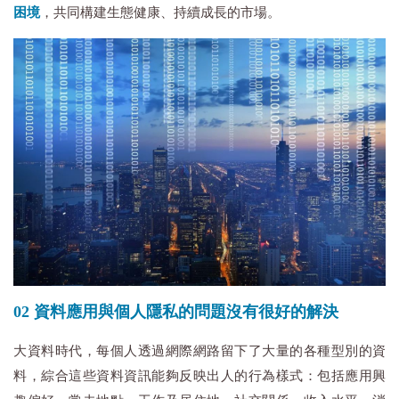
困境
，共同構建生態健康、持續成長的市場。
02 資料應用與個人隱私的問題沒有很好的解決
大資料時代，每個人透過網際網路留下了大量的各種型別的資
料，綜合這些資料資訊能夠反映出人的行為樣式：包括應用興