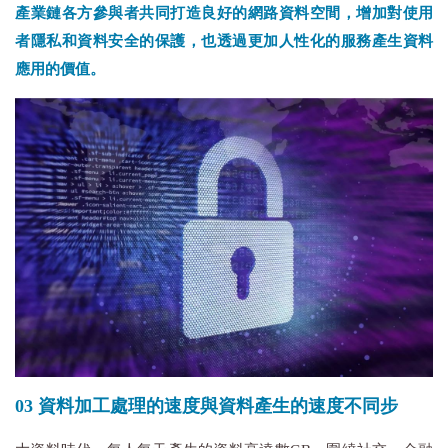
產業鏈各方參與者共同打造良好的網路資料空間，增加對使用
者隱私和資料安全的保護，也透過更加人性化的服務產生資料
應用的價值。
03 資料加工處理的速度與資料產生的速度不同步