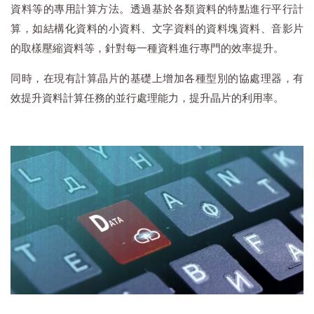
資料等的專用計算方法。透過基於各類資料的特點進行平行計
算，如結構化資料的小資料、文字資料的資料塊資料、音影片
的取樣壓縮資料等，針對每一種資料進行專門的效率提升。
同時，在現有計算晶片的基礎上增加各種型別的協處理器，有
效提升資料計算任務的並行處理能力，提升晶片的利用率。