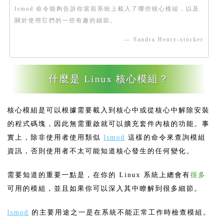
lsmod 命令能夠告訴你當前系統上載入了哪些核心模組，以及
關於使用它們的一些有趣的細節。
— Sandra Henry-stocker
什麼是 Linux 核心模組？
核心模組是可以根據需要載入到核心中或從核心中解除安裝
的程式碼塊，因此無需重啟就可以擴充套件內核的功能。事
實上，除非使用者使用類似
lsmod
這樣的命令來查詢模組
資訊，否則使用者不太可能知道核心發生的任何變化。
需要知道的重要一點是，在你的 Linux 系統上總會有
很多
可用的模組，並且如果你可以深入其中瞭解到很多細節。
lsmod
的主要用途之一是在系統不能正常工作時檢查模組。