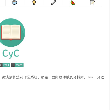
從演演算法到作業系統、網路、面向物件以及資料庫、Java、分散