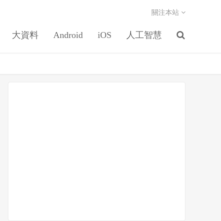
關注本站
大資料
Android
iOS
人工智慧