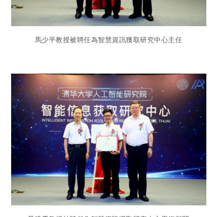
馬少平教授被聘任為智慧資訊獲取研究中心主任