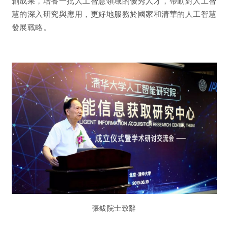
創成果，培養一批人工智慧領域的優秀人才，帶動對人工智
慧的深入研究與應用，更好地服務於國家和清華的人工智慧
發展戰略。
張鈸院士致辭