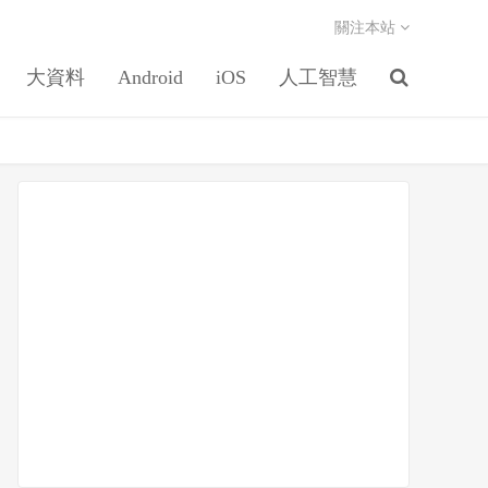
關注本站
大資料
Android
iOS
人工智慧