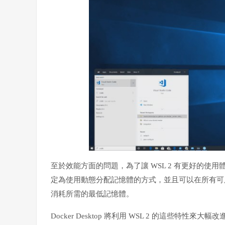
至於效能方面的問題，為了讓 WSL 2 有更好的使
定為使用動態分配記憶體的方式，並且可以在所有可用
消耗所需的最低記憶體。
Docker Desktop 將利用 WSL 2 的這些特