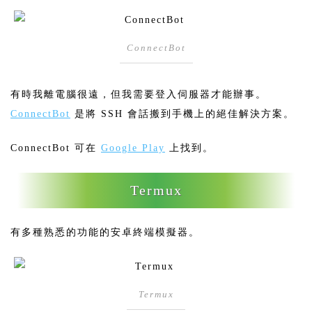
ConnectBot
有時我離電腦很遠，但我需要登入伺服器才能辦事。
ConnectBot
是將 SSH 會話搬到手機上的絕佳解決方案。
ConnectBot 可在
Google Play
上找到。
Termux
有多種熟悉的功能的安卓終端模擬器。
Termux