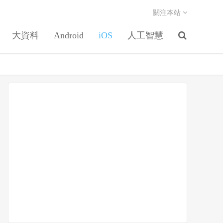
關注本站
大資料
Android
iOS
人工智慧