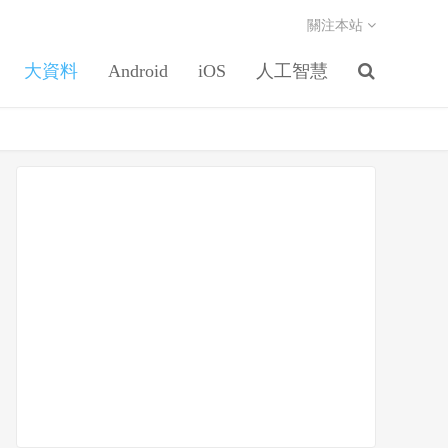
關注本站
大資料
Android
iOS
人工智慧