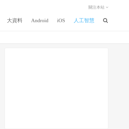
關注本站
大資料
Android
iOS
人工智慧