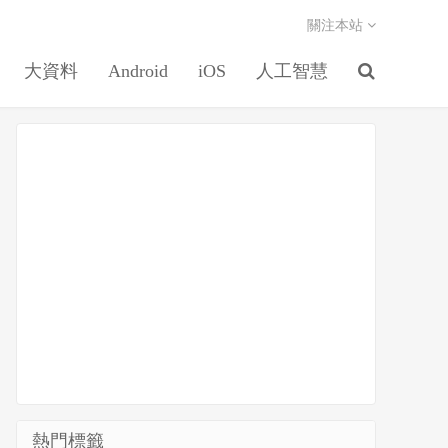
關注本站
大資料
Android
iOS
人工智慧
熱門標籤