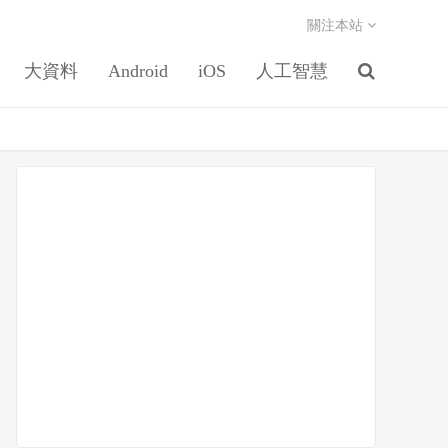
關注本站
大資料
Android
iOS
人工智慧