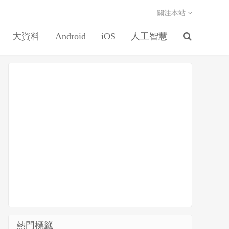
關注本站
大資料
Android
iOS
人工智慧
熱門標籤