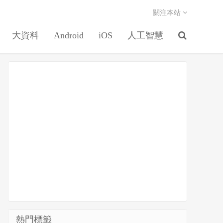
關注本站
大資料
Android
iOS
人工智慧
熱門標籤