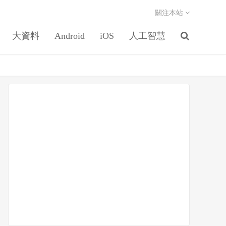
關注本站
大資料
Android
iOS
人工智慧