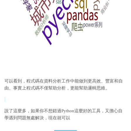
可以看到，程式碼在資料分析工作中能做到更高效、豐富和自
由。
事實上程式碼不僅幫助分析，更能幫助邏輯思維。
說了這麼多，如果你不想錯過Python這
麼好的工具，又擔心自
學遇到問題無處解決，現在就可以