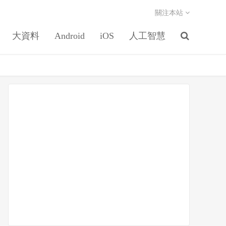
關注本站
大資料
Android
iOS
人工智慧