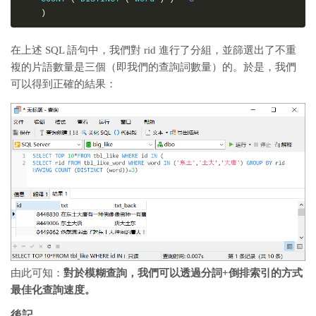
)
在上述 SQL 語句中，我們對 rid 進行了分組，並篩選出了不重
複的片語數量是三個（即我們的查詢詞數量）的。於是，我們
可以得到正確的結果：
由此可知：
對於模糊查詢，我們可以透過分詞+倒排索引的方式
最佳化查詢速度。
後記