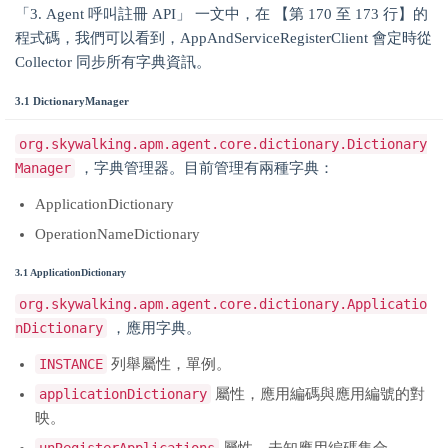
「3. Agent 呼叫註冊 API」 一文中，在 【第 170 至 173 行】的
程式碼，我們可以看到，AppAndServiceRegisterClient 會定時從
Collector 同步所有字典資訊。
3.1 DictionaryManager
org.skywalking.apm.agent.core.dictionary.Dictionary
Manager
，字典管理器。目前管理有兩種字典：
ApplicationDictionary
OperationNameDictionary
3.1 ApplicationDictionary
org.skywalking.apm.agent.core.dictionary.Applicatio
nDictionary
，應用字典。
INSTANCE
列舉屬性，單例。
applicationDictionary
屬性，應用編碼與應用編號的對
映。