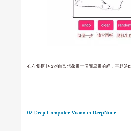
在左側框中按照自己想象畫一個簡筆畫的貓，再點選pi
02 Deep Computer Vision in DeepNude