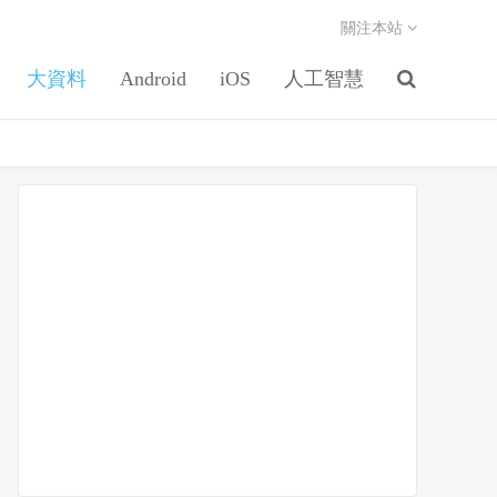
關注本站
大資料
Android
iOS
人工智慧