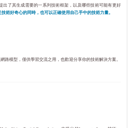
提出了其生成需要的一系列技術框架，以及哪些技術可能有更好
足技術好奇心的同時，也可以正確使用自己手中的技術力量。
image的神經網路模型，僅供學習交流之用，也歡迎分享你的技術解決方案。