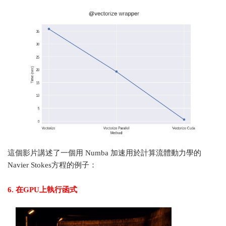
這個影片講述了一個用 Numba 加速用於計算流體動力學的
Navier Stokes方程的例子：
6. 在GPU上執行函式