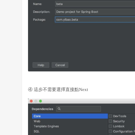
④ 這步不需要選擇直接點Next