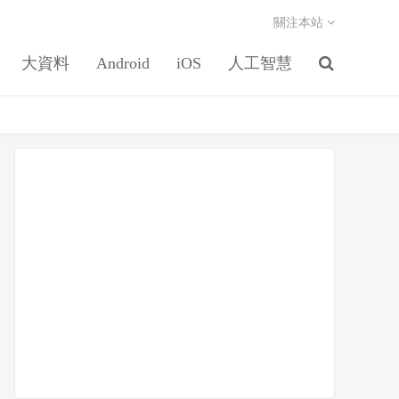
關注本站
大資料
Android
iOS
人工智慧