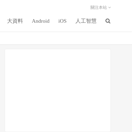
關注本站
大資料
Android
iOS
人工智慧