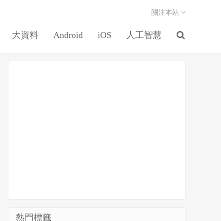
關注本站
大資料
Android
iOS
人工智慧
熱門標籤