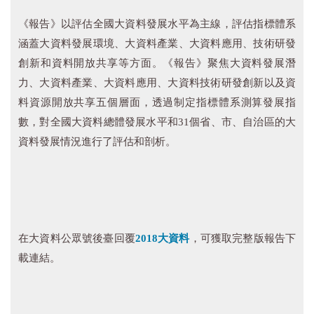
《報告》以評估全國大資料發展水平為主線，評估指標體系
涵蓋大資料發展環境、大資料產業、大資料應用、技術研發
創新和資料開放共享等方面。《報告》聚焦大資料發展潛
力、大資料產業、大資料應用、大資料技術研發創新以及資
料資源開放共享五個層面，透過制定指標體系測算發展指
數，對全國大資料總體發展水平和31個省、市、自治區的大
資料發展情況進行了評估和剖析。
在大資料公眾號後臺回覆
2018大資料
，可獲取完整版報告下
載連結。