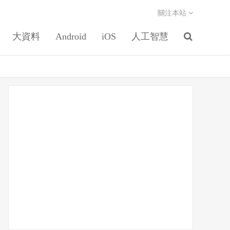
關注本站
大資料
Android
iOS
人工智慧