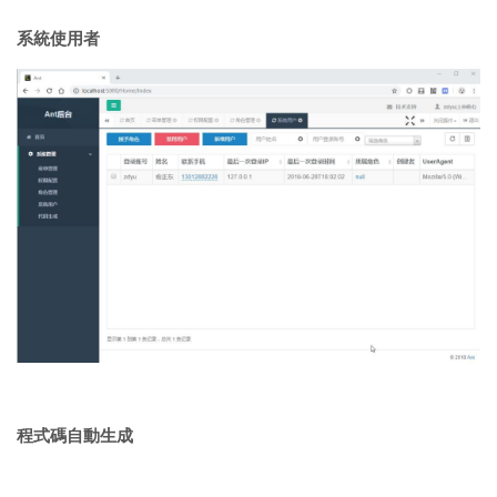
系統使用者
程式碼自動生成