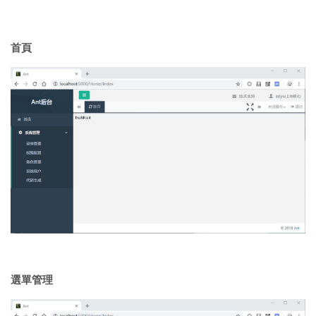
首頁
選單管理