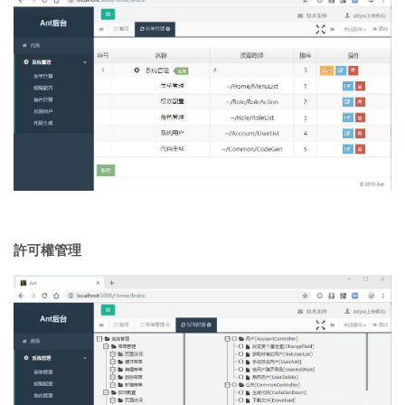
許可權管理