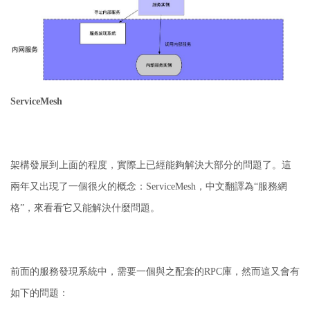
ServiceMesh
架構發展到上面的程度，實際上已經能夠解決大部分的問題了。
這
兩年又出現了一個很火的概念：
ServiceMesh，中文翻譯為“服務網
格”，來看看它又能解決什麼問題。
前面的服務發現系統中，需要一個與之配套的RPC庫，然而這又會有
如下的問題：