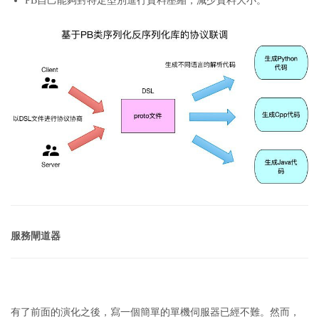
PB自己能夠對特定型別進行資料壓縮，減少資料大小。
服務閘道器
有了前面的演化之後，寫一個簡單的單機伺服器已經不難。
然而，