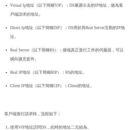
Virtual Ip地址（以下簡稱VIP）：
DS暴露出去的IP地址，做為客
戶端請求的地址。
Direct Ip地址（以下簡稱DIP）：
DS用於與Real Server互動的IP地
址。
Real Server（以下簡稱RS）：
後端真正進行工作的伺服器，可以
橫向擴充套件。
Real IP地址（以下簡稱RIP）：
RS的地址。
Client IP地址（以下簡稱CIP）：
Client的地址。
客戶端進行請求時，流程如下：
使用VIP地址訪問DS，此時的地址二元組為。