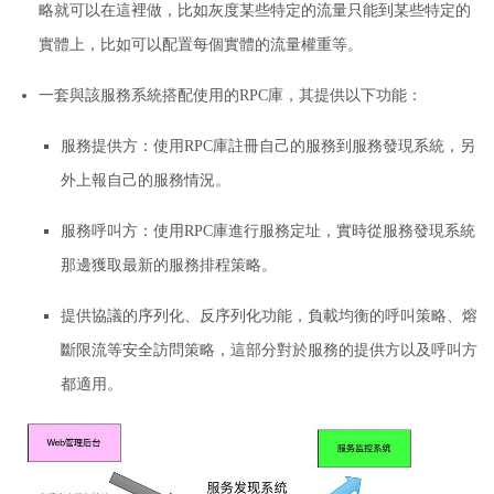
略就可以在這裡做，比如灰度某些特定的流量只能到某些特定的
實體上，比如可以配置每個實體的流量權重等。
一套與該服務系統搭配使用的RPC庫，其提供以下功能：
服務提供方：
使用RPC庫註冊自己的服務到服務發現系統，另
外上報自己的服務情況。
服務呼叫方：
使用RPC庫進行服務定址，實時從服務發現系統
那邊獲取最新的服務排程策略。
提供協議的序列化、反序列化功能，負載均衡的呼叫策略、熔
斷限流等安全訪問策略，這部分對於服務的提供方以及呼叫方
都適用。