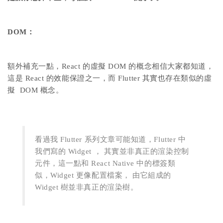
DOM：
額外補充一點，React 的虛擬 DOM 的概念相信大家都知道，
這是 React 的效能保證之一，而 Flutter 其實也存在類似的虛
擬 DOM 概念。
看過我 Flutter 系列文章可能知道，Flutter 中
我們寫的 Widget ， 其實並非真正的渲染控制
元件，這一點和 React Native 中的標簽類
似，Widget 更像配置檔案， 由它組成的
Widget 樹並非真正的渲染樹。