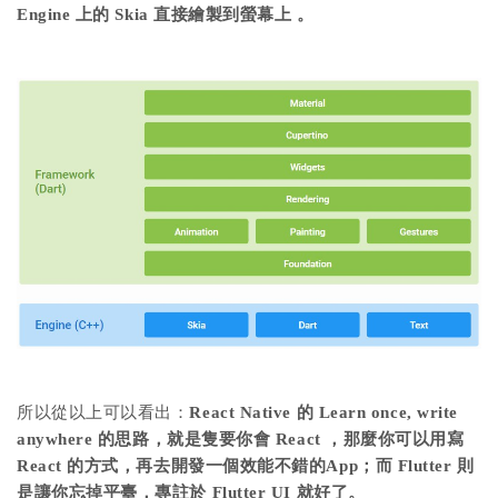
Engine 上的 Skia 直接繪製到螢幕上 。
所以從以上可以看出：
React Native 的 Learn once, write
anywhere 的思路，就是隻要你會 React ，那麼你可以用寫
React 的方式，再去開發一個效能不錯的App；
而 Flutter 則
是讓你忘掉平臺，專註於 Flutter UI 就好了。