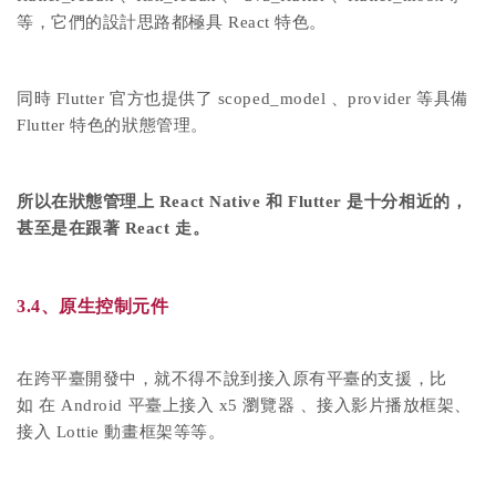
等，它們的設計思路都極具 React 特色。
同時 Flutter 官方也提供了 scoped_model 、provider 等具備
Flutter 特色的狀態管理。
所以在狀態管理上 React Native 和 Flutter 是十分相近的，
甚至是在跟著 React 走。
3.4、原生控制元件
在跨平臺開發中，就不得不說到接入原有平臺的支援，比
如 在 Android 平臺上接入 x5 瀏覽器 、接入影片播放框架、
接入 Lottie 動畫框架等等。