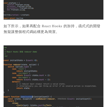
如下所示，如果再配合 React Hooks 的加持，函式式的開發
無疑讓整個程式碼結構更為簡潔。