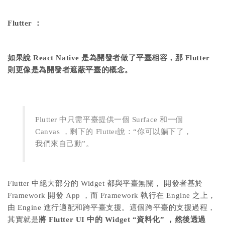
Flutter ：
如果說 React Native 是為開發者做了平臺相容，那 Flutter
則更像是為開發者遮蔽平臺的概念。
Flutter 中只需平臺提供一個 Surface 和一個
Canvas ，剩下的 Flutter說：“你可以躺下了，
我們來自己動”。
Flutter 中絕大部分的 Widget 都與平臺無關， 開發者基於
Framework 開發 App ，而 Framework 執行在 Engine 之上，
由 Engine 進行適配和跨平臺支援。這個跨平臺的支援過程，
其實就是
將 Flutter UI 中的 Widget “資料化” ，然後透過