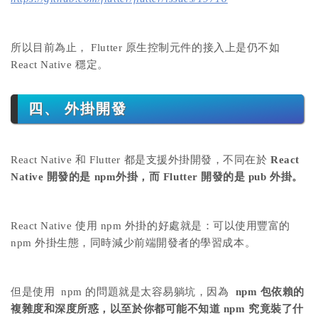
所以目前為止， Flutter 原生控制元件的接入上是仍不如
React Native 穩定。
四、 外掛開發
React Native 和 Flutter 都是支援外掛開發，不同在於
React
Native 開發的是 npm外掛，而 Flutter 開發的是 pub 外掛。
React Native 使用 npm 外掛的好處就是：可以使用豐富的
npm 外掛生態，同時減少前端開發者的學習成本。
但是使用 npm 的問題就是太容易躺坑，因為
npm 包依賴的
複雜度和深度所惑，以至於你都可能不知道 npm 究竟裝了什