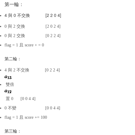
第一輪：
4 與 0 不交換             [2 2 0 4]
0 與 2 交換                 [2 0 2 4]
0 與 2 交換                 [0 2 2 4]
flag = 1 且 score + = 0  
第二輪：
4 與 2 不交換             [0 2 2 4]
 雙倍 
 置 0      [0 0 4 4]
0 不變                        [0 0 4 4]
flag = 1 且 score += 100
第三輪：