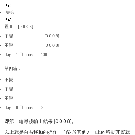
 雙倍 
置 0     [0 0 0 8]
不變                          [0 0 0 8]
不變                          [0 0 0 8]
flag = 1 且 score += 100
第四輪：
不變
不變
不變
flag = 0 且 score += 0
即第一輪最後輸出結果 [0 0 0 8]。
以上就是向右移動的操作，而對於其他方向上的移動其實就