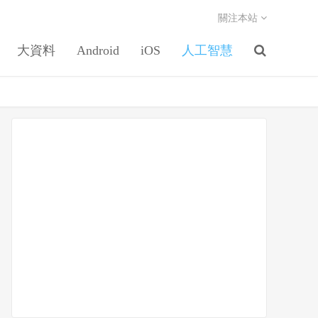
關注本站
大資料
Android
iOS
人工智慧