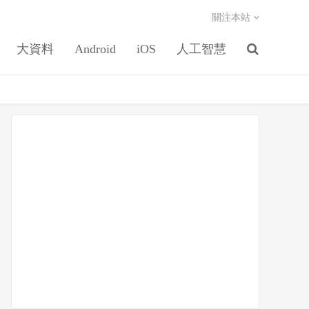
關注本站
大資料
Android
iOS
人工智慧