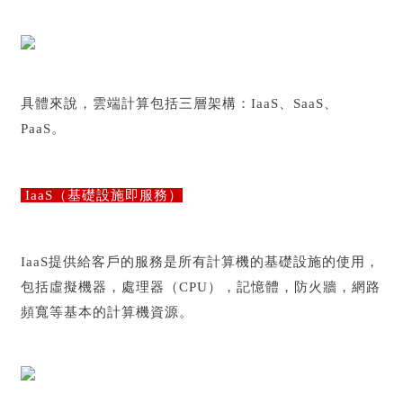
具體來說，雲端計算包括三層架構：IaaS、SaaS、
PaaS。
IaaS（基礎設施即服務）
IaaS提供給客戶的服務是所有計算機的基礎設施的使用，
包括虛擬機器，處理器（CPU），記憶體，防火牆，網路
頻寬等基本的計算機資源。