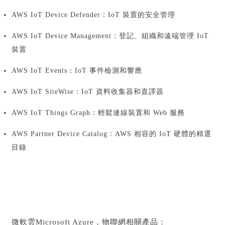
AWS IoT Device Defender：
IoT 裝置的安全管理
AWS IoT Device Management：
登記、組織和遠端管理 IoT
裝置
AWS IoT Events：
IoT 事件檢測和響應
AWS IoT SiteWise：
IoT 資料收集器和直譯器
AWS IoT Things Graph：
輕鬆連線裝置和 Web 服務
AWS Partner Device Catalog：
AWS 相容的 IoT 硬體的精選
目錄
微軟雲Microsoft Azure，
物聯網相關產品：