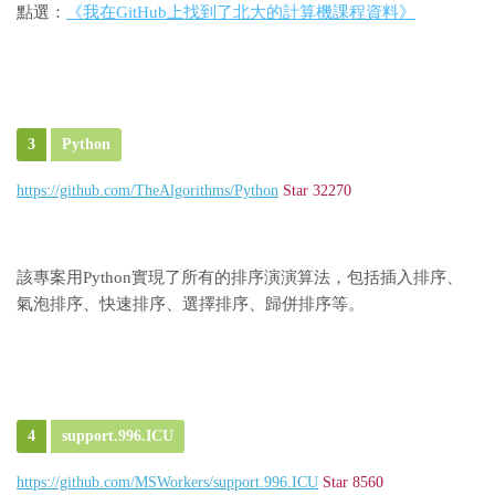
點選：
《我在GitHub上找到了北大的計算機課程資料》
3
Python
https://github.com/TheAlgorithms/Python
Star 32270
該專案用Python實現了所有的排序演演算法，包括插入排序、
氣泡排序、快速排序、選擇排序、歸併排序等。
4
support.996.ICU
https://github.com/MSWorkers/support.996.ICU
Star 8560