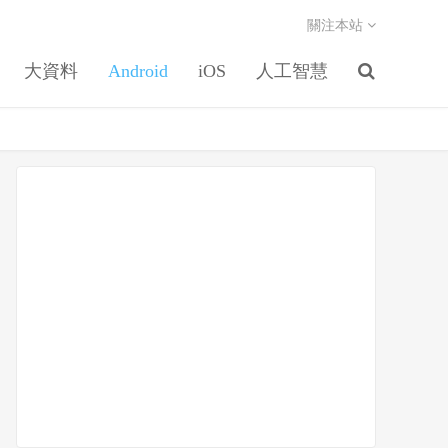
關注本站
大資料
Android
iOS
人工智慧