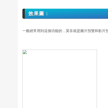
效果圖：
一般經常用到這個功能的，莫非就是圖片預覽和影片