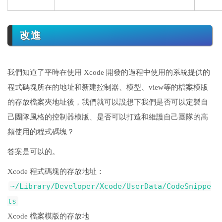
改進
我們知道了平時在使用 Xcode 開發的過程中使用的系統提供的
程式碼塊所在的地址和新建控制器、模型、view等的檔案模版
的存放檔案夾地址後，我們就可以設想下我們是否可以定製自
己團隊風格的控制器模版、是否可以打造和維護自己團隊的高
頻使用的程式碼塊？
答案是可以的。
Xcode 程式碼塊的存放地址：
~/Library/Developer/Xcode/UserData/CodeSnippe
ts
Xcode 檔案模版的存放地