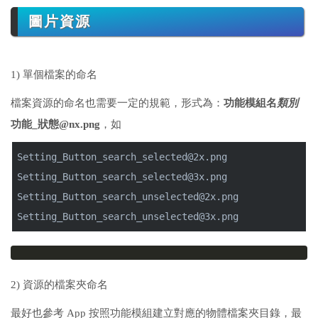
圖片資源
1) 單個檔案的命名
檔案資源的命名也需要一定的規範，形式為：
功能模組名
類別
功能_狀態@nx.png
，如
Setting_Button_search_selected@2x.png
Setting_Button_search_selected@3x.png
Setting_Button_search_unselected@2x.png
Setting_Button_search_unselected@3x.png
2) 資源的檔案夾命名
最好也參考 App 按照功能模組建立對應的物體檔案夾目錄，最