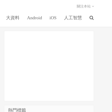
關注本站
大資料
Android
iOS
人工智慧
熱門標籤