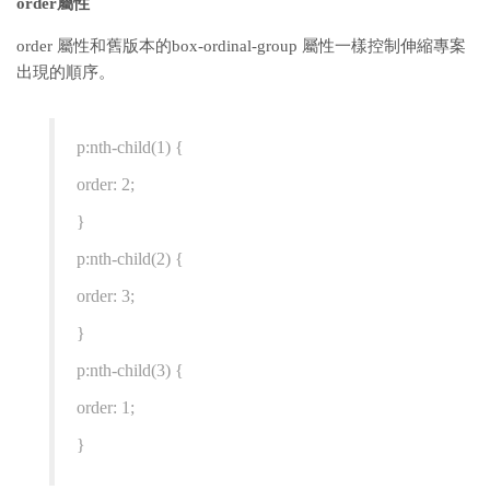
order屬性
order 屬性和舊版本的box-ordinal-group 屬性一樣控制伸縮專案
出現的順序。
p:nth-child(1) {
order: 2;
}
p:nth-child(2) {
order: 3;
}
p:nth-child(3) {
order: 1;
}