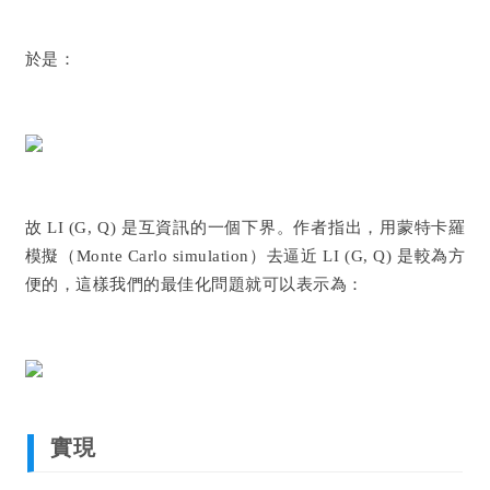
於是：
故 LI (G, Q) 是互資訊的一個下界。作者指出，用蒙特卡羅
模擬（Monte Carlo simulation）去逼近 LI (G, Q) 是較為方
便的，這樣我們的最佳化問題就可以表示為：
實現