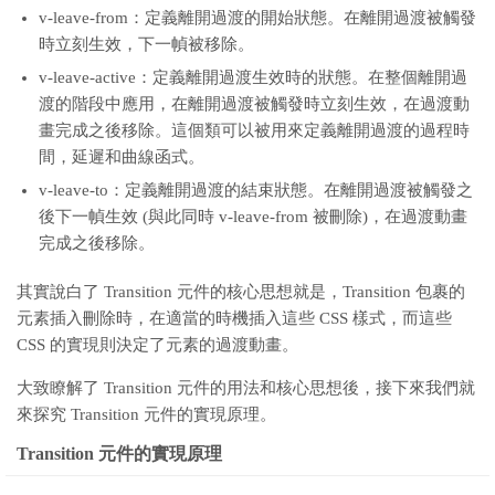
v-leave-from：定義離開過渡的開始狀態。在離開過渡被觸發
時立刻生效，下一幀被移除。
v-leave-active：定義離開過渡生效時的狀態。在整個離開過
渡的階段中應用，在離開過渡被觸發時立刻生效，在過渡動
畫完成之後移除。這個類可以被用來定義離開過渡的過程時
間，延遲和曲線函式。
v-leave-to：定義離開過渡的結束狀態。在離開過渡被觸發之
後下一幀生效 (與此同時 v-leave-from 被刪除)，在過渡動畫
完成之後移除。
其實說白了 Transition 元件的核心思想就是，Transition 包裹的
元素插入刪除時，在適當的時機插入這些 CSS 樣式，而這些
CSS 的實現則決定了元素的過渡動畫。
大致瞭解了 Transition 元件的用法和核心思想後，接下來我們就
來探究 Transition 元件的實現原理。
Transition 元件的實現原理