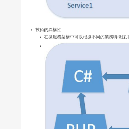
技術的異構性
在微服務架構中可以根據不同的業務特徵採