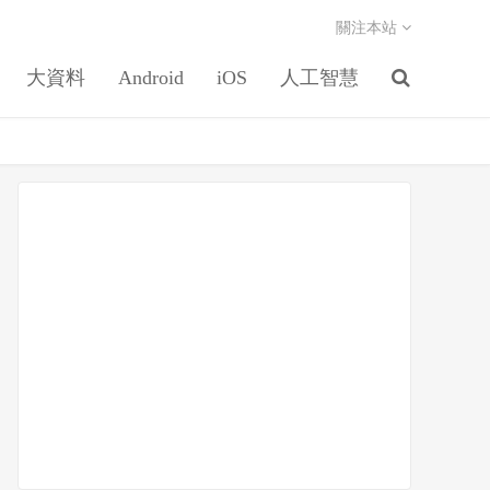
關注本站
大資料
Android
iOS
人工智慧