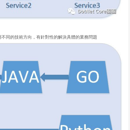
用不同的技術方向，有針對性的解決具體的業務問題