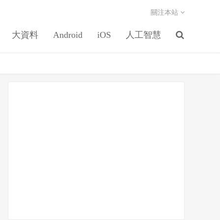
關注本站
大資料
Android
iOS
人工智慧