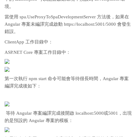
境。
當使用 spa.UseProxyToSpaDevelopmentServer 方法後，如果在
Angular 專案未編譯完成啟動 https://localhost:5001/5000 會發生
錯誤。
ClientApp 工作目錄中：
ASP.NET Core 專案工作目錄中：
第一次執行 npm start 命令可能會等待很長時間，Angular 專案
編譯完成後如下：
等待 Angular 專案編譯完成後開啟 localhost:5000或5001，出現
的是預設的 Angular 專案的模板：