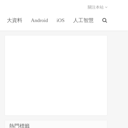
關注本站
大資料
Android
iOS
人工智慧
熱門標籤